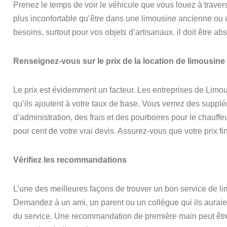
Prenez le temps de voir le véhicule que vous louez à travers
plus inconfortable qu’être dans une limousine ancienne ou us
besoins, surtout pour vos objets d’artisanaux. il doit être a
Renseignez-vous sur le prix de la location de limousine
Le prix est évidemment un facteur. Les entreprises de Limou
qu’ils ajoutent à votre taux de base. Vous verrez des supplé
d’administration, des frais et des pourboires pour le chauffe
pour cent de votre vrai devis. Assurez-vous que votre prix fin
Vérifiez les recommandations
L’une des meilleures façons de trouver un bon service de li
Demandez à un ami, un parent ou un collègue qui ils auraient p
du service. Une recommandation de première main peut être