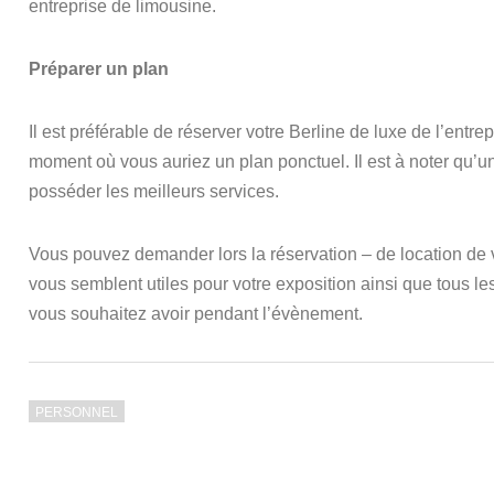
entreprise de limousine.
Préparer un plan
Il est préférable de réserver votre Berline de luxe de l’entr
moment où vous auriez un plan ponctuel. Il est à noter qu’u
posséder les meilleurs services.
Vous pouvez demander lors la réservation – de location de vo
vous semblent utiles pour votre exposition ainsi que tous le
vous souhaitez avoir pendant l’évènement.
PERSONNEL