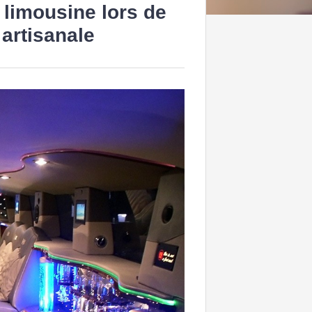
 limousine lors de
 artisanale