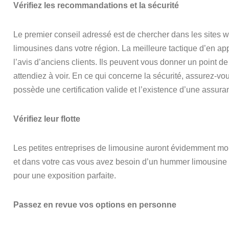
Vérifiez les recommandations et la sécurité
Le premier conseil adressé est de chercher dans les sites 
limousines dans votre région. La meilleure tactique d’en a
l’avis d’anciens clients. Ils peuvent vous donner un point 
attendiez à voir. En ce qui concerne la sécurité, assurez-vo
possède une certification valide et l’existence d’une assuran
Vérifiez leur flotte
Les petites entreprises de limousine auront évidemment moin
et dans votre cas vous avez besoin d’un hummer limousine 
pour une exposition parfaite.
Passez en revue vos options en personne