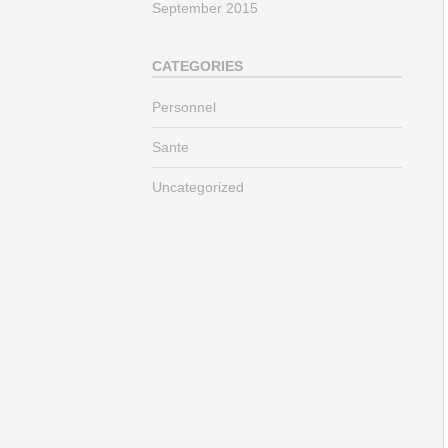
September 2015
CATEGORIES
Personnel
Sante
Uncategorized