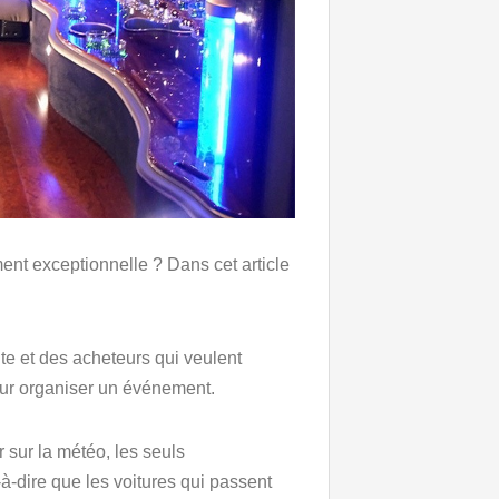
ent exceptionnelle ? Dans cet article
te et des acheteurs qui veulent
our organiser un événement.
 sur la météo, les seuls
à-dire que les voitures qui passent