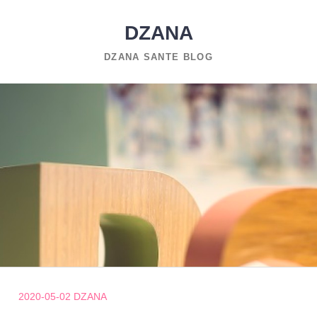
DZANA
DZANA SANTE BLOG
2020-05-02
DZANA