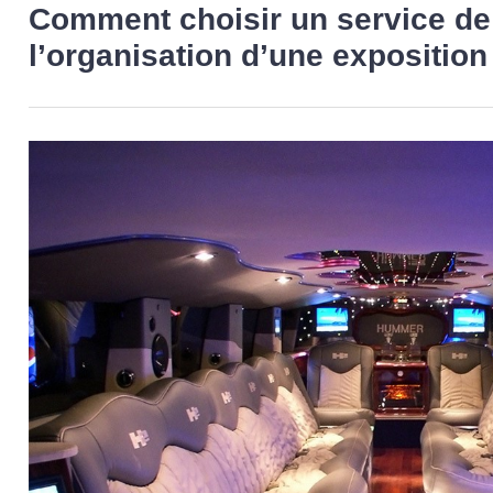
Comment choisir un service de
l’organisation d’une exposition