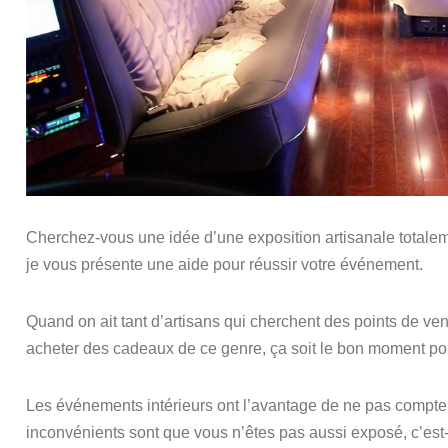
Cherchez-vous une idée d’une exposition artisanale totalem
je vous présente une aide pour réussir votre événement.
Quand on ait tant d’artisans qui cherchent des points de ven
acheter des cadeaux de ce genre, ça soit le bon moment p
Les événements intérieurs ont l’avantage de ne pas compter
inconvénients sont que vous n’êtes pas aussi exposé, c’est-