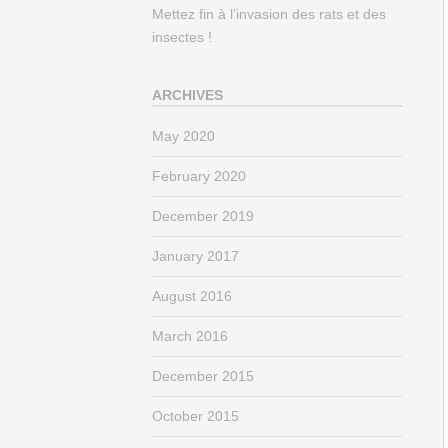
Mettez fin à l’invasion des rats et des
insectes !
ARCHIVES
May 2020
February 2020
December 2019
January 2017
August 2016
March 2016
December 2015
October 2015