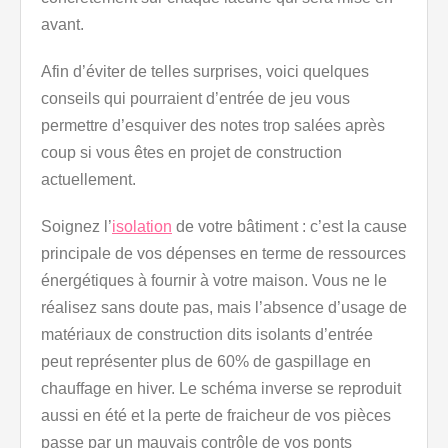
avant.
Afin d’éviter de telles surprises, voici quelques
conseils qui pourraient d’entrée de jeu vous
permettre d’esquiver des notes trop salées après
coup si vous êtes en projet de construction
actuellement.
Soignez l’
isolation
de votre bâtiment : c’est la cause
principale de vos dépenses en terme de ressources
énergétiques à fournir à votre maison. Vous ne le
réalisez sans doute pas, mais l’absence d’usage de
matériaux de construction dits isolants d’entrée
peut représenter plus de 60% de gaspillage en
chauffage en hiver. Le schéma inverse se reproduit
aussi en été et la perte de fraicheur de vos pièces
passe par un mauvais contrôle de vos ponts