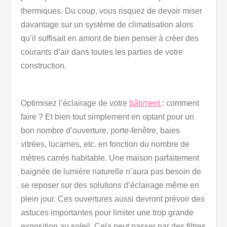
thermiques. Du coup, vous risquez de devoir miser
davantage sur un système de climatisation alors
qu’il suffisait en amont de bien penser à créer des
courants d’air dans toutes les parties de votre
construction.
Optimisez l’éclairage de votre
bâtiment
: comment
faire ? Et bien tout simplement en optant pour un
bon nombre d’ouverture, porte-fenêtre, baies
vitrées, lucarnes, etc. en fonction du nombre de
mètres carrés habitable. Une maison parfaitement
baignée de lumière naturelle n’aura pas besoin de
se reposer sur des solutions d’éclairage même en
plein jour. Ces ouvertures aussi devront prévoir des
astuces importantes pour limiter une trop grande
exposition au soleil. Cela peut passer par des filtres