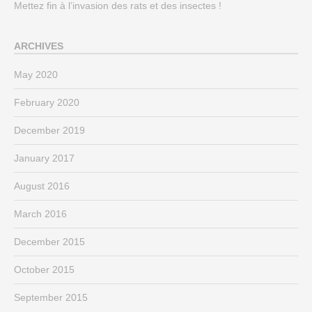
Mettez fin à l’invasion des rats et des insectes !
ARCHIVES
May 2020
February 2020
December 2019
January 2017
August 2016
March 2016
December 2015
October 2015
September 2015