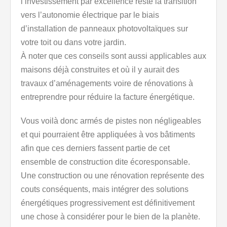
l’investissement par excellence reste la transition
vers l’autonomie électrique par le biais
d’installation de panneaux photovoltaïques sur
votre toit ou dans votre jardin.
À noter que ces conseils sont aussi applicables aux
maisons déjà construites et où il y aurait des
travaux d’aménagements voire de rénovations à
entreprendre pour réduire la facture énergétique.
Vous voilà donc armés de pistes non négligeables
et qui pourraient être appliquées à vos bâtiments
afin que ces derniers fassent partie de cet
ensemble de construction dite écoresponsable.
Une construction ou une rénovation représente des
couts conséquents, mais intégrer des solutions
énergétiques progressivement est définitivement
une chose à considérer pour le bien de la planète.