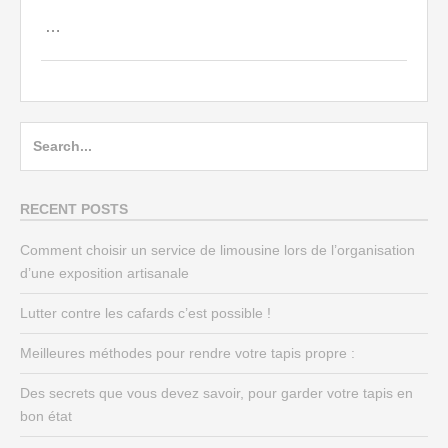
…
Search
for:
RECENT POSTS
Comment choisir un service de limousine lors de l’organisation
d’une exposition artisanale
Lutter contre les cafards c’est possible !
Meilleures méthodes pour rendre votre tapis propre :
Des secrets que vous devez savoir, pour garder votre tapis en
bon état