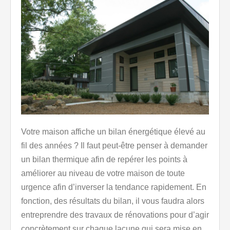
Votre maison affiche un bilan énergétique élevé au
fil des années ? Il faut peut-être penser à demander
un bilan thermique afin de repérer les points à
améliorer au niveau de votre maison de toute
urgence afin d’inverser la tendance rapidement. En
fonction, des résultats du bilan, il vous faudra alors
entreprendre des travaux de rénovations pour d’agir
concrètement sur chaque lacune qui sera mise en