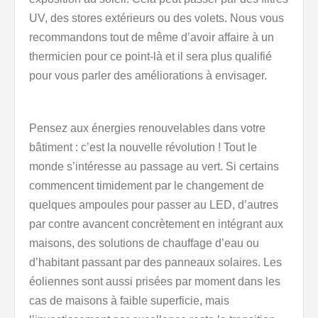
UV, des stores extérieurs ou des volets. Nous vous
recommandons tout de même d’avoir affaire à un
thermicien pour ce point-là et il sera plus qualifié
pour vous parler des améliorations à envisager.
Pensez aux énergies renouvelables dans votre
bâtiment : c’est la nouvelle révolution ! Tout le
monde s’intéresse au passage au vert. Si certains
commencent timidement par le changement de
quelques ampoules pour passer au LED, d’autres
par contre avancent concrètement en intégrant aux
maisons, des solutions de chauffage d’eau ou
d’habitant passant par des panneaux solaires. Les
éoliennes sont aussi prisées par moment dans les
cas de maisons à faible superficie, mais