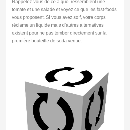
Rappelez-vous de ce à quoi ressemblent une
tomate et une salade et voyez ce que les fast-foods
vous proposent. Si vous avez soif, votre corps
réclame un liquide mais d’autres alternatives
existent pour ne pas tomber directement sur la
première bouteille de soda venue.