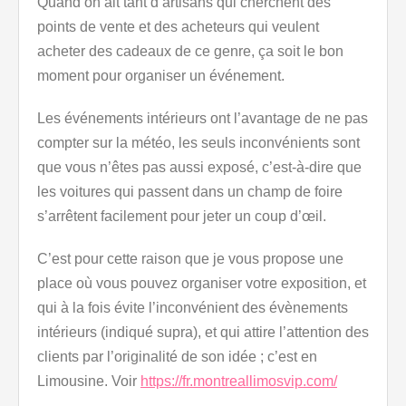
Quand on ait tant d’artisans qui cherchent des
points de vente et des acheteurs qui veulent
acheter des cadeaux de ce genre, ça soit le bon
moment pour organiser un événement.
Les événements intérieurs ont l’avantage de ne pas
compter sur la météo, les seuls inconvénients sont
que vous n’êtes pas aussi exposé, c’est-à-dire que
les voitures qui passent dans un champ de foire
s’arrêtent facilement pour jeter un coup d’œil.
C’est pour cette raison que je vous propose une
place où vous pouvez organiser votre exposition, et
qui à la fois évite l’inconvénient des évènements
intérieurs (indiqué supra), et qui attire l’attention des
clients par l’originalité de son idée ; c’est en
Limousine. Voir
https://fr.montreallimosvip.com/