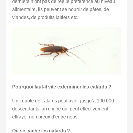
derniers n’ont pas de réelle préférence au niveau
alimentaire, ils peuvent se nourrir de pâtes, de
viandes, de produits laitiers etc.
Pourquoi faut-il vite exterminer les cafards ?
Un couple de cafards peut avoir jusqu’à 100 000
descendants, un chiffre qui peut effectivement
effrayer nombreux d’entre nous.
Où se cache les cafards ?