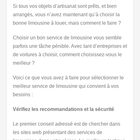
Si tous vos objets d’artisanat sont prêts, et bien
arrangés, vous n’avez maintenant qu’à choisir la
bonne limousine à louer, mais comment le faire ?
Choisir un bon service de limousine vous semble
parfois une tâche pénible. Avec tant d’entreprises et
de voitures à choisir, comment choisissez-vous le
meilleur ?
Voici ce que vous avez à faire pour sélectionner le
meilleur service de limousine qui convient à vos
besoins :
Vérifiez les recommandations et la sécurité
Le premier conseil adressé est de chercher dans
les sites web présentant des services de