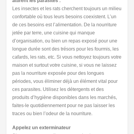
attirent les parasites :
Les insectes et les rats cherchent toujours un milieu
confortable où tous leurs besoins coexistent. L’un
de ces besoins est l’alimentation. De la nourriture
jetée par terre, une cuisine qui manque
d’organisation, ou bien un repas exposé pour une
longue durée sont des trésors pour les fourmis, les
cafards, les rats, etc. Si vous nettoyez toujours votre
maison et surtout votre cuisine, si vous ne laissez
pas la nourriture exposée pour des longues
périodes, vous éliminer déjà un élément vital pour
ces parasites. Utilisez les détergents et des
produits d’hygiène disponibles dans les marchés,
faites-le quotidiennement pour ne pas laisser les
traces ou bien l’odeur de la nourriture.
Appelez un exterminateur