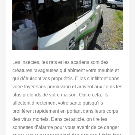
Les insectes, les rats et les acariens sont des
créatures ravageuses qui abîment votre meuble et
qui détruisent vos propriétés. Elles s’infiltrent dans
votre foyer sans permission et arrivent aux coins les
plus profonds de votre maison. Outre cela, ils
affectent directement votre santé puisqu’ils
prolifèrent rapidement en portant dans leurs corps
des virus mortels. Dans cet article, on tire les
sonnettes d’alarme pour vous avertir de ce danger