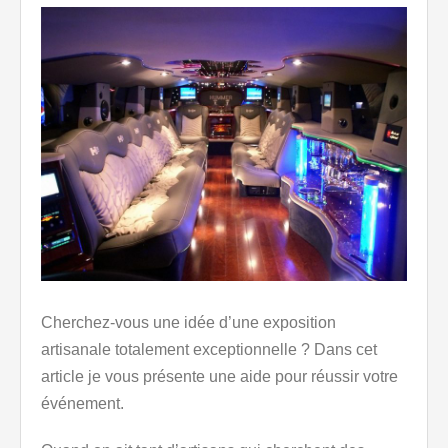
Cherchez-vous une idée d’une exposition
artisanale totalement exceptionnelle ? Dans cet
article je vous présente une aide pour réussir votre
événement.