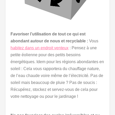
Favoriser l’utilisation de tout ce qui est
abondant autour de nous et recyclable :
Vous
habitez dans un endroit venteux
: Pensez à une
petite éolienne pour des petits besoins
énergétiques. Idem pour les régions abondantes en
soleil : Cela vous rapportera du chauffage nature,
de l’eau chaude voire même de l’électricité. Pas de
soleil mais beaucoup de pluie ? Pas de soucis :
Récupérez, stockez et servez-vous de cela pour
votre nettoyage ou pour le jardinage !