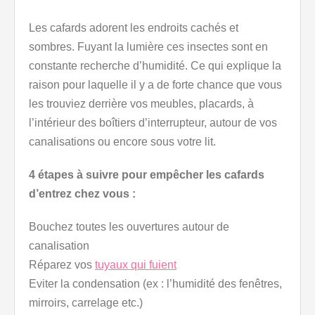
Les cafards adorent les endroits cachés et
sombres. Fuyant la lumière ces insectes sont en
constante recherche d’humidité. Ce qui explique la
raison pour laquelle il y a de forte chance que vous
les trouviez derrière vos meubles, placards, à
l’intérieur des boîtiers d’interrupteur, autour de vos
canalisations ou encore sous votre lit.
4 étapes à suivre pour empêcher les cafards
d’entrez chez vous :
Bouchez toutes les ouvertures autour de
canalisation
Réparez vos
tuyaux qui fuient
Eviter la condensation (ex : l’humidité des fenêtres,
mirroirs, carrelage etc.)