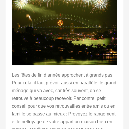
Les fêtes de fin d’année approchent à grands pas !
Pour cela, il faut prévoir aussi en parallèle, le grand
ménage qui va avec, car très souvent, on se
retrouve à beaucoup recevoir. Par contre, petit
conseil pour que vos retrouvailles entre amis ou en
famille se passe au mieux : Prévoyez le rangement
et le nettoyage de votre appart ou maison bien en