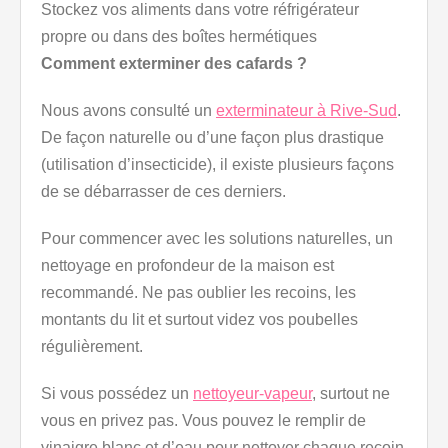
Stockez vos aliments dans votre réfrigérateur
propre ou dans des boîtes hermétiques
Comment exterminer des cafards ?
Nous avons consulté un
exterminateur à Rive-Sud
.
De façon naturelle ou d’une façon plus drastique
(utilisation d’insecticide), il existe plusieurs façons
de se débarrasser de ces derniers.
Pour commencer avec les solutions naturelles, un
nettoyage en profondeur de la maison est
recommandé. Ne pas oublier les recoins, les
montants du lit et surtout videz vos poubelles
régulièrement.
Si vous possédez un
nettoyeur-vapeur
, surtout ne
vous en privez pas. Vous pouvez le remplir de
vinaigre blanc et d’eau pour nettoyer chaque recoin