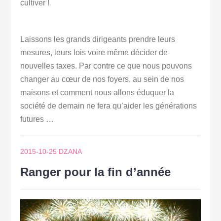
cultiver !
Laissons les grands dirigeants prendre leurs
mesures, leurs lois voire même décider de
nouvelles taxes. Par contre ce que nous pouvons
changer au cœur de nos foyers, au sein de nos
maisons et comment nous allons éduquer la
société de demain ne fera qu’aider les générations
futures …
2015-10-25
DZANA
Ranger pour la fin d’année