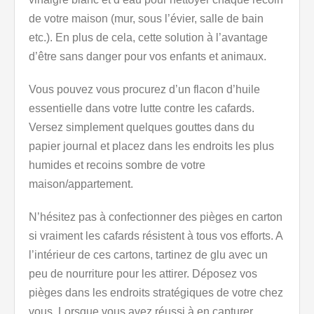
de votre maison (mur, sous l’évier, salle de bain
etc.). En plus de cela, cette solution à l’avantage
d’être sans danger pour vos enfants et animaux.
Vous pouvez vous procurez d’un flacon d’huile
essentielle dans votre lutte contre les cafards.
Versez simplement quelques gouttes dans du
papier journal et placez dans les endroits les plus
humides et recoins sombre de votre
maison/appartement.
N’hésitez pas à confectionner des pièges en carton
si vraiment les cafards résistent à tous vos efforts. A
l’intérieur de ces cartons, tartinez de glu avec un
peu de nourriture pour les attirer. Déposez vos
pièges dans les endroits stratégiques de votre chez
vous. Lorsque vous avez réussi à en capturer,