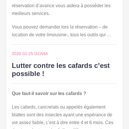
réservation d’avance vous aidera à posséder les
meilleurs services.
Vous pouvez demander lors la réservation – de
location de votre limousine-, tous les outils qui …
2020-02-25
DZANA
Lutter contre les cafards c’est
possible !
Que faut-il savoir sur les cafards ?
Les cafards, cancrelats ou appelés également
blattes sont des insectes ayant une espérance de
vie assez faible, c’est à dire entre 4 et 6 mois. Ces