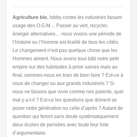
Agriculture bio
, lobby contre les industries faisant
usage des O.G.M… Passer au vert, recycler,
énergie alternatives… nous vivons une période de
l’histoire ou l’Homme est tiraillé de tous les côtés.
Le changement n’est pas quelque chose que les
Hommes aiment. Nous avons tous bâti notre petit
empire sur des habitudes à priori saines mais au
final, sommes-nous en train de bien faire ? Est-ce à
nous de changer ou aux grands industriels ? Si
nous ne faisons que vivre comme nos parents, quel
mal y a-t-il ? Est-ce les questions que doivent se
poser notre génération ou celle d’après ? Autant de
question qui feront sans doute systématiquement
deux écoles de pensées avec toute leur liste
d’argumentaire.