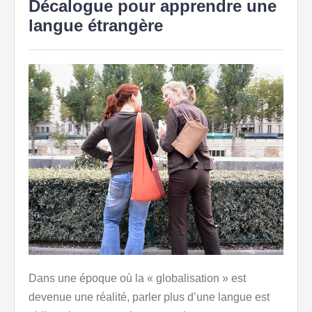
Décalogue pour apprendre une
langue étrangère
Dans une époque où la « globalisation » est
devenue une réalité, parler plus d’une langue est