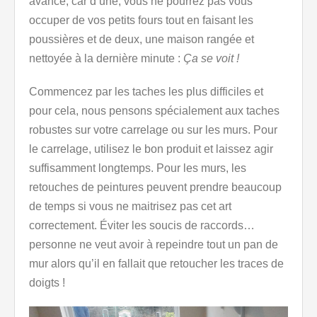
avance, car d’une, vous ne pourrez pas vous
occuper de vos petits fours tout en faisant les
poussières et de deux, une maison rangée et
nettoyée à la dernière minute :
Ça se voit !
Commencez par les taches les plus difficiles et
pour cela, nous pensons spécialement aux taches
robustes sur votre carrelage ou sur les murs. Pour
le carrelage, utilisez le bon produit et laissez agir
suffisamment longtemps. Pour les murs, les
retouches de peintures peuvent prendre beaucoup
de temps si vous ne maitrisez pas cet art
correctement. Éviter les soucis de raccords…
personne ne veut avoir à repeindre tout un pan de
mur alors qu’il en fallait que retoucher les traces de
doigts !