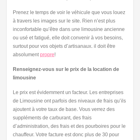
Prenez le temps de voir le véhicule que vous louez
à travers les images sur le site. Rien n’est plus
inconfortable qu’être dans une limousine ancienne
ou usé et fatigué, elle doit convenir à vos besoins,
surtout pour vos objets d’artisanaux. il doit être
absolument
propre
!
Renseignez-vous sur le prix de la location de
limousine
Le prix est évidemment un facteur. Les entreprises
de Limousine ont parfois des niveaux de frais qu’ils
ajoutent à votre taux de base. Vous verrez des
suppléments de carburant, des frais
d’administration, des frais et des pourboires pour le
chauffeur. Votre facture est donc plus de 30 pour