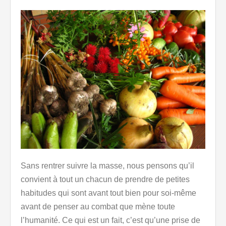
Sans rentrer suivre la masse, nous pensons qu’il
convient à tout un chacun de prendre de petites
habitudes qui sont avant tout bien pour soi-même
avant de penser au combat que mène toute
l’humanité. Ce qui est un fait, c’est qu’une prise de