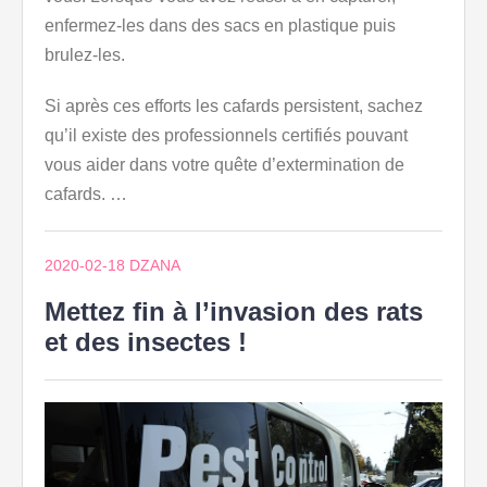
enfermez-les dans des sacs en plastique puis
brulez-les.
Si après ces efforts les cafards persistent, sachez
qu’il existe des professionnels certifiés pouvant
vous aider dans votre quête d’extermination de
cafards. …
2020-02-18
DZANA
Mettez fin à l’invasion des rats
et des insectes !