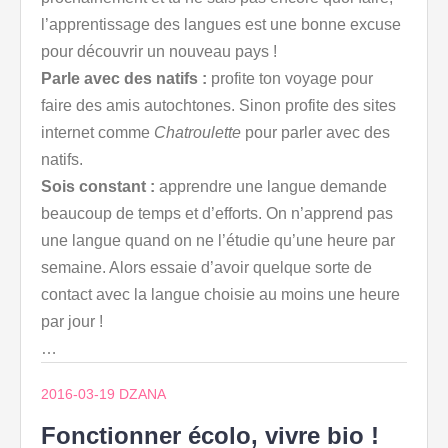
l’apprentissage des langues est une bonne excuse
pour découvrir un nouveau pays !
Parle avec des natifs :
profite ton voyage pour
faire des amis autochtones. Sinon profite des sites
internet comme
Chatroulette
pour parler avec des
natifs.
Sois constant :
apprendre une langue demande
beaucoup de temps et d’efforts. On n’apprend pas
une langue quand on ne l’étudie qu’une heure par
semaine. Alors essaie d’avoir quelque sorte de
contact avec la langue choisie au moins une heure
par jour !
…
2016-03-19
DZANA
Fonctionner écolo, vivre bio !