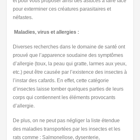
et pour vous proposer ainsi des astuces à faire face
pour exterminer ces créatures parasitaires et
néfastes.
Maladies, virus et allergies :
Diverses recherches dans le domaine de santé ont
prouvé que l’apparence soudaine des symptômes
d’allergie (toux, la peau qui gratte, larmes aux yeux,
etc.) peut être causée par l’existence des insectes à
l’instar des cafards. En effet, cette catégorie
d’insectes laisse tomber quelques parties de leurs
corps qui contiennent les éléments provocants
d’allergie.
De plus, on ne peut pas négliger la liste étendue
des maladies transportées par les insectes et les
rats comme : Salmonellose, dysenterie,