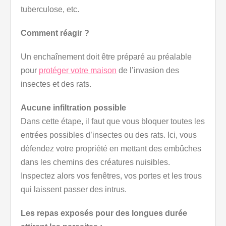
tuberculose, etc.
Comment réagir ?
Un enchaînement doit être préparé au préalable
pour
protéger votre maison
de l’invasion des
insectes et des rats.
Aucune infiltration possible
Dans cette étape, il faut que vous bloquer toutes les
entrées possibles d’insectes ou des rats. Ici, vous
défendez votre propriété en mettant des embûches
dans les chemins des créatures nuisibles.
Inspectez alors vos fenêtres, vos portes et les trous
qui laissent passer des intrus.
Les repas exposés pour des longues durée