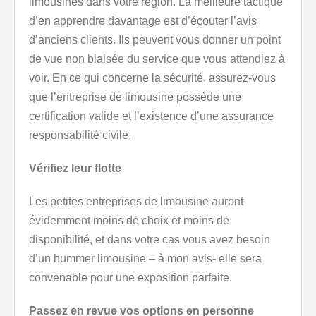
limousines dans votre région. La meilleure tactique
d’en apprendre davantage est d’écouter l’avis
d’anciens clients. Ils peuvent vous donner un point
de vue non biaisée du service que vous attendiez à
voir. En ce qui concerne la sécurité, assurez-vous
que l’entreprise de limousine possède une
certification valide et l’existence d’une assurance
responsabilité civile.
Vérifiez leur flotte
Les petites entreprises de limousine auront
évidemment moins de choix et moins de
disponibilité, et dans votre cas vous avez besoin
d’un hummer limousine – à mon avis- elle sera
convenable pour une exposition parfaite.
Passez en revue vos options en personne