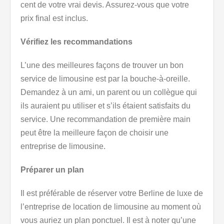
cent de votre vrai devis. Assurez-vous que votre
prix final est inclus.
Vérifiez les recommandations
L’une des meilleures façons de trouver un bon
service de limousine est par la bouche-à-oreille.
Demandez à un ami, un parent ou un collègue qui
ils auraient pu utiliser et s’ils étaient satisfaits du
service. Une recommandation de première main
peut être la meilleure façon de choisir une
entreprise de limousine.
Préparer un plan
Il est préférable de réserver votre Berline de luxe de
l’entreprise de location de limousine au moment où
vous auriez un plan ponctuel. Il est à noter qu’une