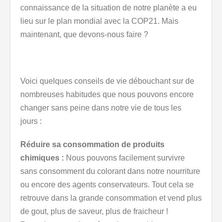
connaissance de la situation de notre planète a eu
lieu sur le plan mondial avec la COP21. Mais
maintenant, que devons-nous faire ?
Voici quelques conseils de vie débouchant sur de
nombreuses habitudes que nous pouvons encore
changer sans peine dans notre vie de tous les
jours :
Réduire sa consommation de produits
chimiques :
Nous pouvons facilement survivre
sans consomment du colorant dans notre nourriture
ou encore des agents conservateurs. Tout cela se
retrouve dans la grande consommation et vend plus
de gout, plus de saveur, plus de fraicheur !