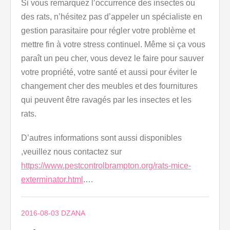
Si vous remarquez l’occurrence des insectes ou
des rats, n’hésitez pas d’appeler un spécialiste en
gestion parasitaire pour régler votre problème et
mettre fin à votre stress continuel. Même si ça vous
paraît un peu cher, vous devez le faire pour sauver
votre propriété, votre santé et aussi pour éviter le
changement cher des meubles et des fournitures
qui peuvent être ravagés par les insectes et les
rats.
D’autres informations sont aussi disponibles
,veuillez nous contactez sur
https://www.pestcontrolbrampton.org/rats-mice-
exterminator.html
.…
2016-08-03
DZANA