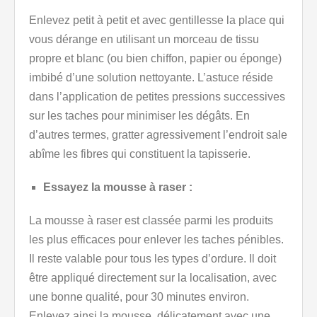
Enlevez petit à petit et avec gentillesse la place qui
vous dérange en utilisant un morceau de tissu
propre et blanc (ou bien chiffon, papier ou éponge)
imbibé d’une solution nettoyante. L’astuce réside
dans l’application de petites pressions successives
sur les taches pour minimiser les dégâts. En
d’autres termes, gratter agressivement l’endroit sale
abîme les fibres qui constituent la tapisserie.
Essayez la mousse à raser :
La mousse à raser est classée parmi les produits
les plus efficaces pour enlever les taches pénibles.
Il reste valable pour tous les types d’ordure. Il doit
être appliqué directement sur la localisation, avec
une bonne qualité, pour 30 minutes environ.
Enlevez ainsi la mousse, délicatement avec une