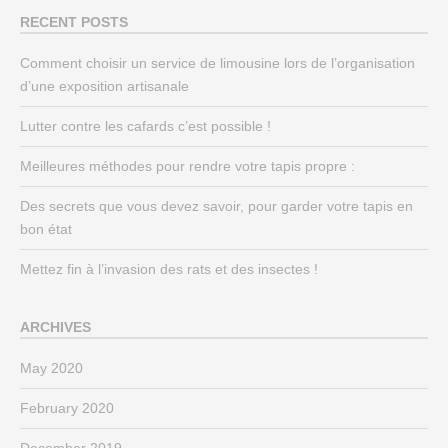
RECENT POSTS
Comment choisir un service de limousine lors de l’organisation
d’une exposition artisanale
Lutter contre les cafards c’est possible !
Meilleures méthodes pour rendre votre tapis propre :
Des secrets que vous devez savoir, pour garder votre tapis en
bon état
Mettez fin à l’invasion des rats et des insectes !
ARCHIVES
May 2020
February 2020
December 2019