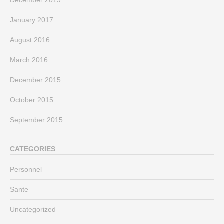
January 2017
August 2016
March 2016
December 2015
October 2015
September 2015
CATEGORIES
Personnel
Sante
Uncategorized