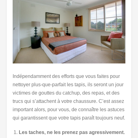
Indépendamment des efforts que vous faites pour
nettoyer plus-que-parfait les tapis, ils seront un jour
victimes de gouttes du catchup, des repas, et des
trucs qui s’attachent à votre chaussure. C’est assez
important alors, pour vous, de connaître les astuces
qui garantissent que votre tapis paraît toujours neuf.
Les taches, ne les prenez pas agressivement.