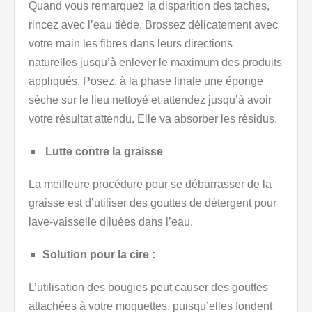
Quand vous remarquez la disparition des taches,
rincez avec l’eau tiède. Brossez délicatement avec
votre main les fibres dans leurs directions
naturelles jusqu’à enlever le maximum des produits
appliqués. Posez, à la phase finale une éponge
sèche sur le lieu nettoyé et attendez jusqu’à avoir
votre résultat attendu. Elle va absorber les résidus.
Lutte contre la graisse
La meilleure procédure pour se débarrasser de la
graisse est d’utiliser des gouttes de détergent pour
lave-vaisselle diluées dans l’eau.
Solution pour la cire :
L’utilisation des bougies peut causer des gouttes
attachées à votre moquettes, puisqu’elles fondent