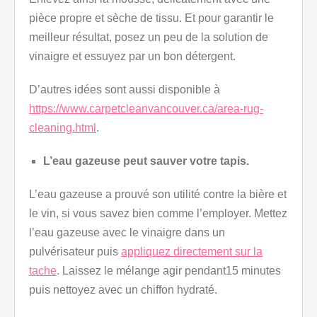
pièce propre et sèche de tissu. Et pour garantir le
meilleur résultat, posez un peu de la solution de
vinaigre et essuyez par un bon détergent.
D’autres idées sont aussi disponible à
https://www.carpetcleanvancouver.ca/area-rug-
cleaning.html
.
L’eau gazeuse peut sauver votre tapis.
L’eau gazeuse a prouvé son utilité contre la bière et
le vin, si vous savez bien comme l’employer. Mettez
l’eau gazeuse avec le vinaigre dans un
pulvérisateur puis
appliquez directement sur la
tache
. Laissez le mélange agir pendant15 minutes
puis nettoyez avec un chiffon hydraté.