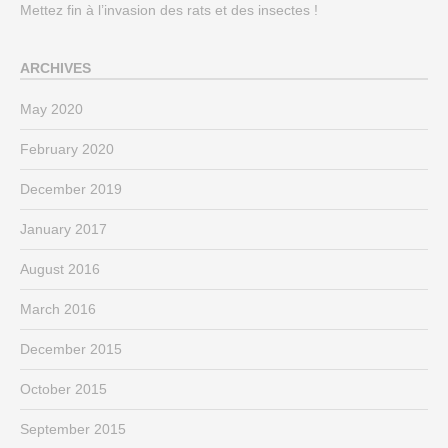
Mettez fin à l’invasion des rats et des insectes !
ARCHIVES
May 2020
February 2020
December 2019
January 2017
August 2016
March 2016
December 2015
October 2015
September 2015