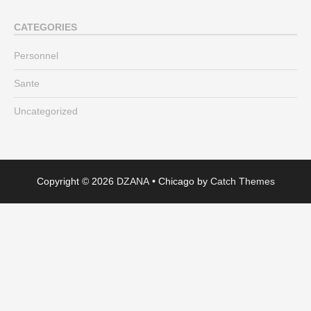
CATEGORIES
Personnel
Sante
Uncategorized
Copyright © 2026
DZANA
•
Chicago by
Catch Themes